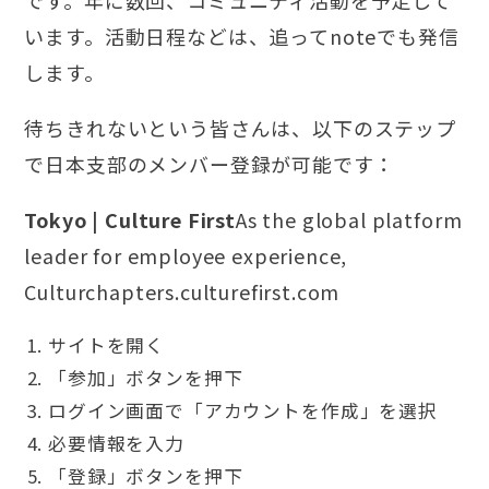
います。活動日程などは、追ってnoteでも発信
します。
待ちきれないという皆さんは、以下のステップ
で日本支部のメンバー登録が可能です：
Tokyo | Culture First
As the global platform
leader for employee experience,
Cultur
chapters.culturefirst.com
サイト
を開く
「参加」ボタンを押下
ログイン画面で「アカウントを作成」を選択
必要情報を入力
「登録」ボタンを押下