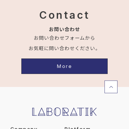
Contact
お問い合わせ
お問い合わせフォームから
お気軽に問い合わせください。
More