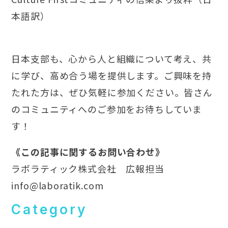
本語訳）
日本支部も、心から人と組織について考え、共
に学び、高め合う場を提供します。ご興味を持
たれた方は、ぜひ気軽に参加ください。皆さん
のコミュニティへのご参加をお待ちしていま
す！
《この記事に関するお問い合わせ》
ラボラティック株式会社 広報担当
info@laboratik.com
Category