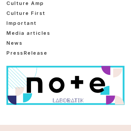
Culture Amp
Culture First
Important
Media articles
News
PressRelease