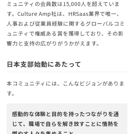
ミュニティの会員数は15,000人を超えていま
す。Culture Amp社は、HRSaas業界で唯一、
人事および従業員経験に関するグローバルコミ
ュニティで権威ある賞を獲得しており、その影
響力と支持の広がりがうかがえます。
日本支部始動にあたって
本コミュニティ
には、こんなビジョンがありま
す。
感動的な体験と目的を持ったつながりを通
じて、職場で自らを解き放すことに情熱を
燃やす人々を集めること