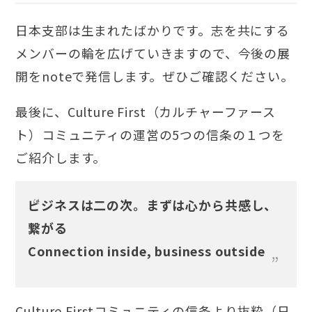
日本支部は生まれたばかりです。志を共にする
メンバーの輪を広げていきますので、今後の展
開をnoteで発信します。ぜひご確認ください。
最後に、Culture First（カルチャーファース
ト）コミュニティの運営の5つの信条の１つを
ご紹介します。
ビジネスは二の次。まずは心から共感し、
繋がる
Connection inside, business outside
Culture Firstコミュニティの信条より抜粋（日