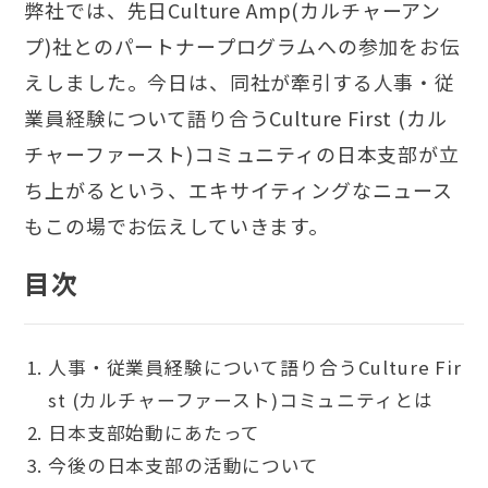
弊社では、先日
Culture Amp(カルチャーアン
プ)社とのパートナープログラムへの参加
をお伝
えしました。今日は、同社が牽引する人事・従
業員経験について語り合うCulture First (カル
チャーファースト)コミュニティの日本支部が立
ち上がるという、エキサイティングなニュース
もこの場でお伝えしていきます。
目次
人事・従業員経験について語り合うCulture Fir
st (カルチャーファースト)コミュニティとは
日本支部始動にあたって
今後の日本支部の活動について