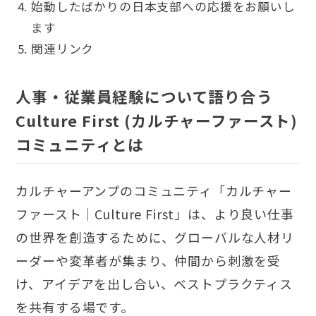
始動したばかりの日本支部への応援をお願いし
ます
関連リンク
人事・従業員経験について語り合う
Culture First (カルチャーファースト)
コミュニティとは
カルチャーアンプのコミュニティ「
カルチャー
ファースト｜Culture First
」は、より良い仕事
の世界を創造するために、グローバルな人材リ
ーダーや変革者が集まり、仲間から刺激を受
け、アイデアを出し合い、ベストプラクティス
を共有する場です。