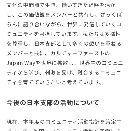
文化の中間点で生き、働いてきた経験を活か
し、この価値観をメンバーと共有し、ざっくば
らんに語り合いながら、世界に発信していくコ
ミュニティを目指しています。私たちは多様性
を尊重し、日本支部として多くの想いを重ねる
メンバーと共に、カルチャーファーストの
Japan Wayを世界に拡散し、世界中のコミュニ
ティから学び、刺激を受け、融合するコミュニ
ティを育てていきたいと考えています。
今後の日本支部の活動について
現在、本年度のコミュニティ活動指針を策定中
です。年に数回、コミュニティ活動を予定して