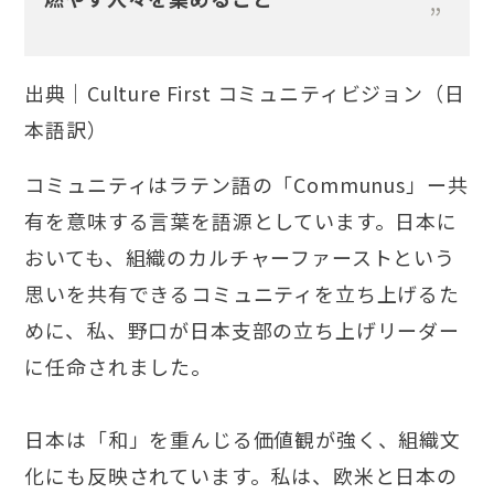
出典｜Culture First コミュニティビジョン（日
本語訳）
コミュニティはラテン語の「Communus」ー共
有を意味する言葉を語源としています。日本に
おいても、組織のカルチャーファーストという
思いを共有できるコミュニティを立ち上げるた
めに、私、野口が日本支部の立ち上げリーダー
に任命されました。
日本は「和」を重んじる価値観が強く、組織文
化にも反映されています。私は、欧米と日本の