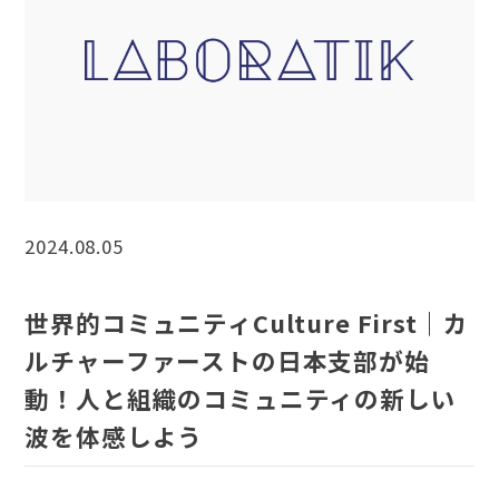
Contact
2024.08.05
世界的コミュニティCulture First｜カ
ルチャーファーストの日本支部が始
動！人と組織のコミュニティの新しい
波を体感しよう