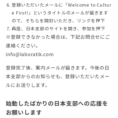
登録いただいたメールに「Welcome to Cultur
e First!」というタイトルのメールが届きます
ので、そちらを開封いただき、リンクを押下
再度、日本支部の
サイト
を開き、参加を押下
※登録できなかった場合は、下記お問合せにご
連絡ください。
info@laboratik.com
登録完了後、案内メールが届きます。今後の日
本支部からのお知らせも、登録いただいたメー
ルにお送りします。
始動したばかりの日本支部への応援を
お願いします