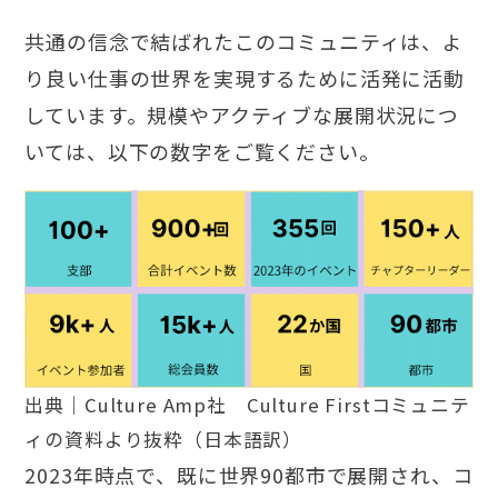
共通の信念で結ばれたこのコミュニティは、よ
り良い仕事の世界を実現するために活発に活動
しています。規模やアクティブな展開状況につ
いては、以下の数字をご覧ください。
出典｜Culture Amp社 Culture Firstコミュニテ
ィの資料より抜粋（日本語訳）
2023年時点で、既に世界90都市で展開され、コ