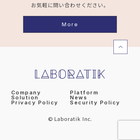
お気軽に問い合わせください。
More
Company
Platform
Solution
News
Privacy Policy
Security Policy
© Laboratik Inc.