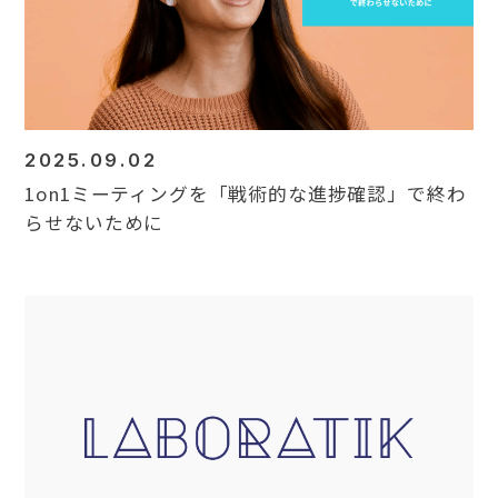
2025.09.02
1on1ミーティングを「戦術的な進捗確認」で終わ
らせないために