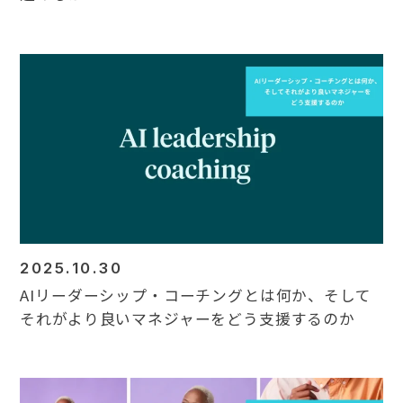
2025.10.30
AIリーダーシップ・コーチングとは何か、そして
それがより良いマネジャーをどう支援するのか