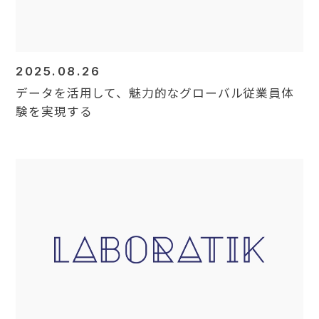
2025.08.26
データを活用して、魅力的なグローバル従業員体
験を実現する