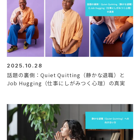
2025.10.28
話題の裏側：Quiet Quitting（静かな退職）と
Job Hugging（仕事にしがみつく心理）の真実