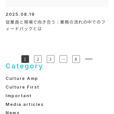
2025.08.19
従業員と現場で向き合う：業務の流れの中でのフ
ィードバックとは
1
2
3
…
6
Category
Culture Amp
Culture First
Important
Media articles
News