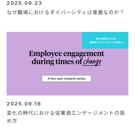
2025.09.23
なぜ職場におけるダイバーシティは重要なのか？
2025.09.16
変化の時代における従業員エンゲージメントの高
め方