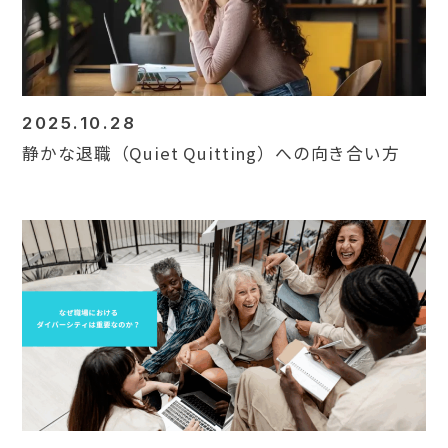
2025.10.28
静かな退職（Quiet Quitting）への向き合い方