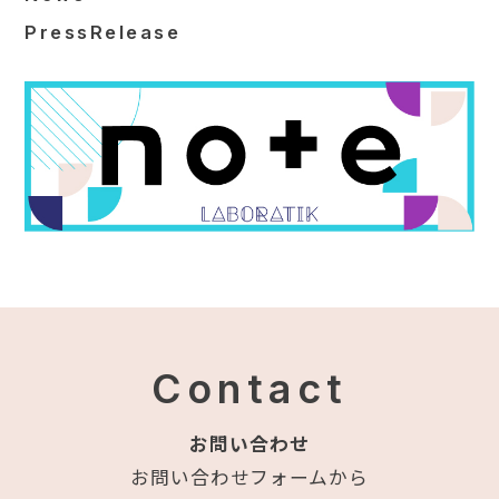
PressRelease
Contact
お問い合わせ
お問い合わせフォームから