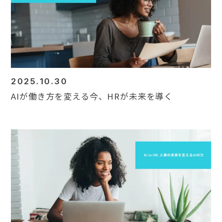
Contact
2025.10.30
AIが働き方を変える今、HRが未来を導く