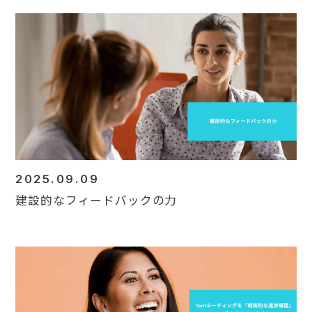
2025.09.09
建設的なフィードバックの力