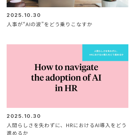
2025.10.30
人事が“AIの波”をどう乗りこなすか
2025.10.30
人間らしさを失わずに、HRにおけるAI導入をどう
進めるか