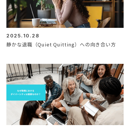
2025.10.28
静かな退職（Quiet Quitting）への向き合い方