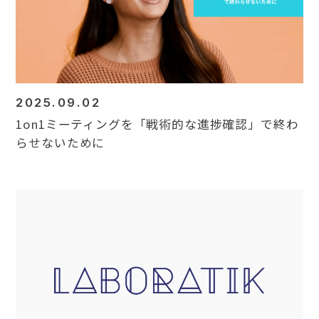
2025.09.02
1on1ミーティングを「戦術的な進捗確認」で終わ
らせないために