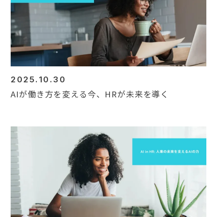
Contact
2025.10.30
AIが働き方を変える今、HRが未来を導く