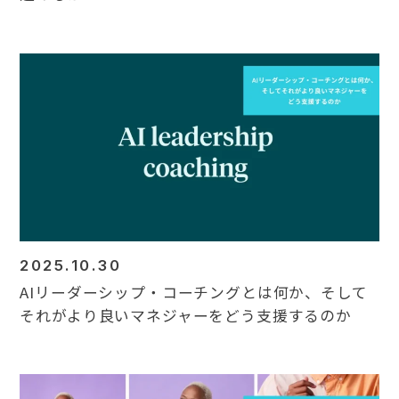
2025.10.30
AIリーダーシップ・コーチングとは何か、そして
それがより良いマネジャーをどう支援するのか