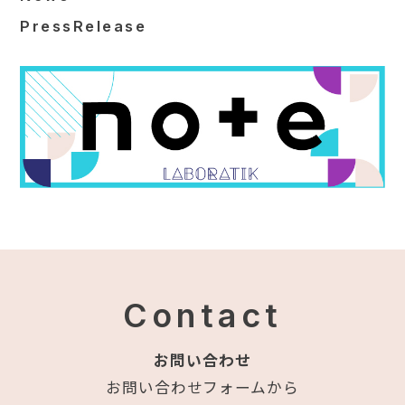
PressRelease
Contact
お問い合わせ
お問い合わせフォームから