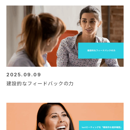
2025.09.09
建設的なフィードバックの力