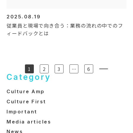
2025.08.19
従業員と現場で向き合う：業務の流れの中でのフ
ィードバックとは
1
2
3
…
6
Category
Culture Amp
Culture First
Important
Media articles
News