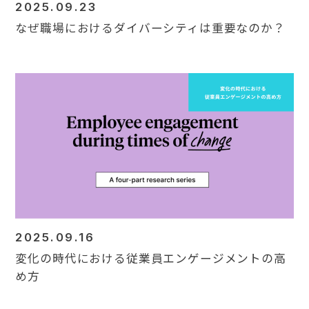
2025.09.23
なぜ職場におけるダイバーシティは重要なのか？
2025.09.16
変化の時代における従業員エンゲージメントの高
め方