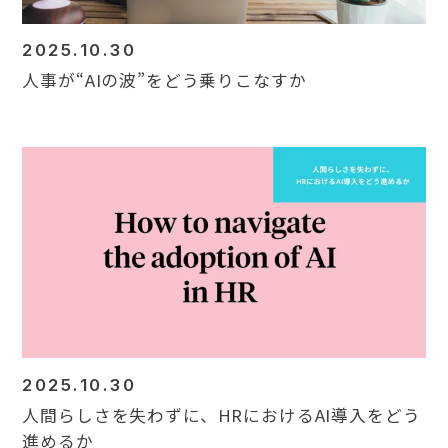
2025.10.30
人事が“AIの波”をどう乗りこなすか
2025.10.30
人間らしさを失わずに、HRにおけるAI導入をどう
進めるか