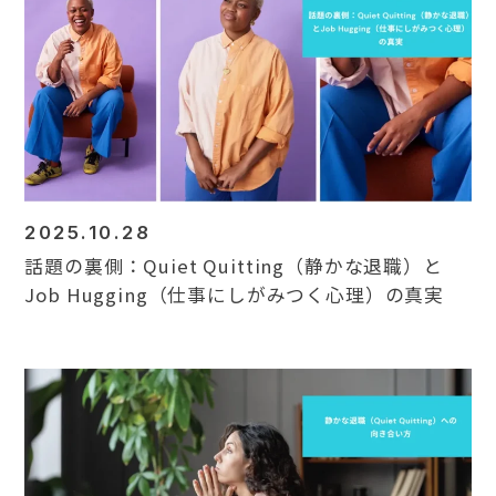
2025.10.28
話題の裏側：Quiet Quitting（静かな退職）と
Job Hugging（仕事にしがみつく心理）の真実