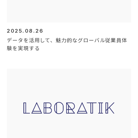
2025.08.26
データを活用して、魅力的なグローバル従業員体
験を実現する