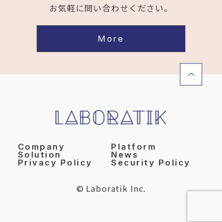
お気軽に問い合わせください。
More
Company
Platform
Solution
News
Privacy Policy
Security Policy
© Laboratik Inc.