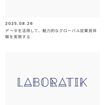
2025.08.26
データを活用して、魅力的なグローバル従業員体
験を実現する