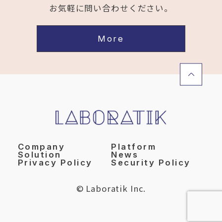
お気軽に問い合わせください。
More
Company
Platform
Solution
News
Privacy Policy
Security Policy
© Laboratik Inc.