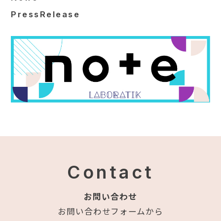
PressRelease
Contact
お問い合わせ
お問い合わせフォームから