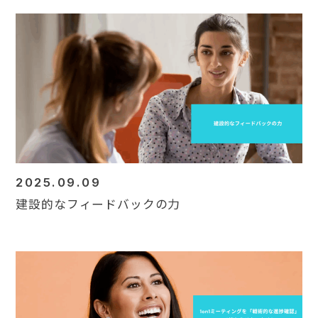
2025.09.09
建設的なフィードバックの力