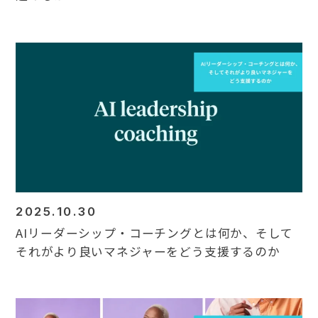
2025.10.30
AIリーダーシップ・コーチングとは何か、そして
それがより良いマネジャーをどう支援するのか