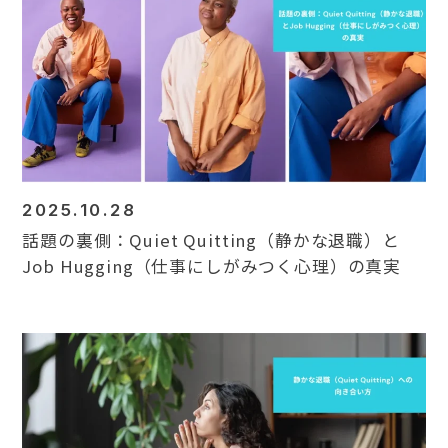
2025.10.28
話題の裏側：Quiet Quitting（静かな退職）と
Job Hugging（仕事にしがみつく心理）の真実