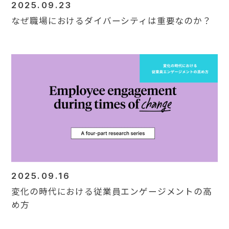
2025.09.23
なぜ職場におけるダイバーシティは重要なのか？
2025.09.16
変化の時代における従業員エンゲージメントの高
め方