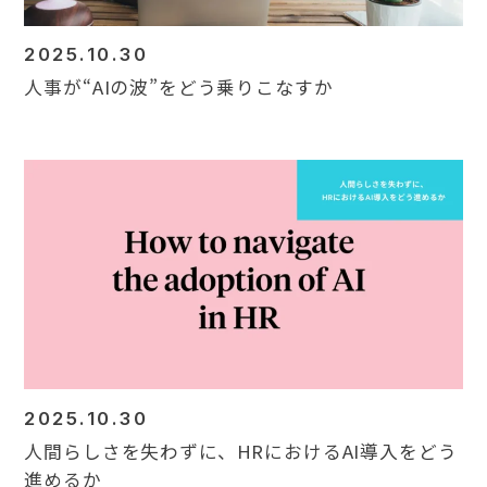
2025.10.30
人事が“AIの波”をどう乗りこなすか
2025.10.30
人間らしさを失わずに、HRにおけるAI導入をどう
進めるか