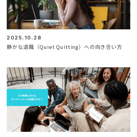
2025.10.28
静かな退職（Quiet Quitting）への向き合い方