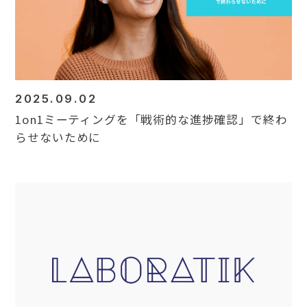
2025.09.02
1on1ミーティングを「戦術的な進捗確認」で終わ
らせないために