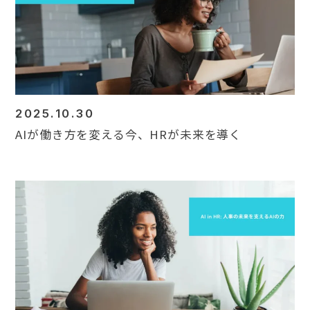
Contact
2025.10.30
AIが働き方を変える今、HRが未来を導く