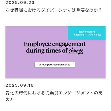
2025.09.23
なぜ職場におけるダイバーシティは重要なのか？
2025.09.16
変化の時代における従業員エンゲージメントの高
め方