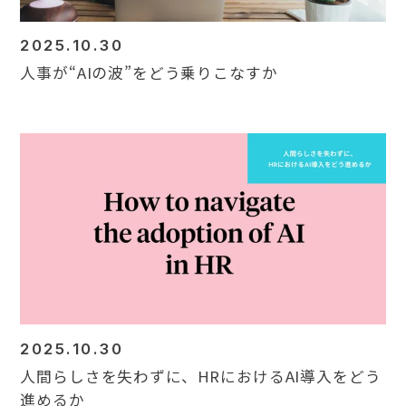
2025.10.30
人事が“AIの波”をどう乗りこなすか
2025.10.30
人間らしさを失わずに、HRにおけるAI導入をどう
進めるか