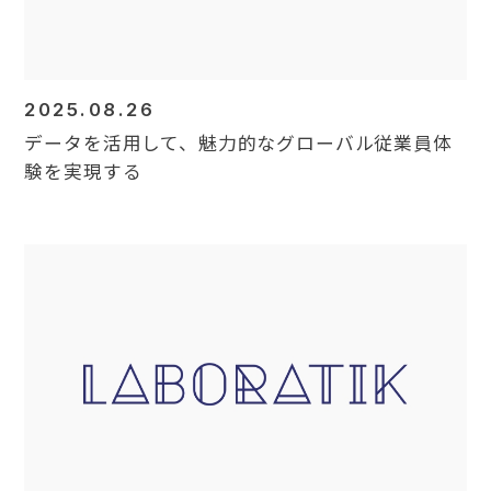
2025.08.26
データを活用して、魅力的なグローバル従業員体
験を実現する