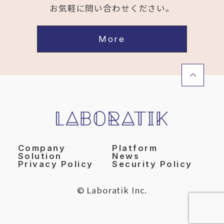
お気軽に問い合わせください。
More
Company
Platform
Solution
News
Privacy Policy
Security Policy
© Laboratik Inc.