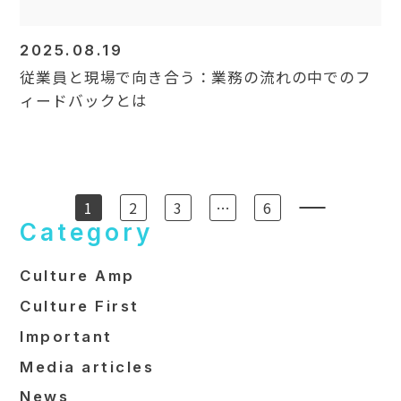
2025.08.19
従業員と現場で向き合う：業務の流れの中でのフ
ィードバックとは
1
2
3
…
6
Category
Culture Amp
Culture First
Important
Media articles
News