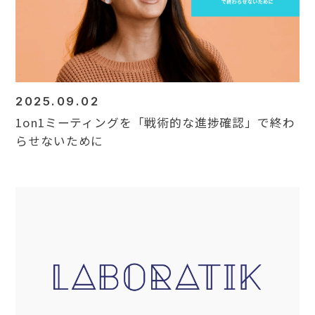
2025.09.02
1on1ミーティングを「戦術的な進捗確認」で終わ
らせないために