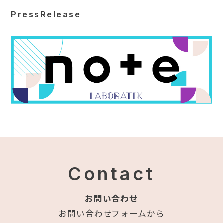
PressRelease
Contact
お問い合わせ
お問い合わせフォームから