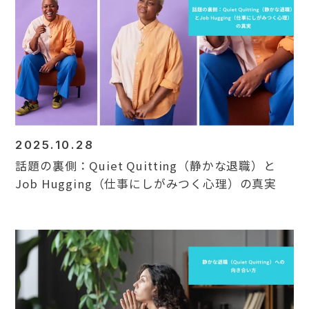
2025.10.28
話題の裏側：Quiet Quitting（静かな退職）と
Job Hugging（仕事にしがみつく心理）の真実