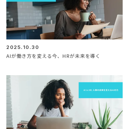
Contact
2025.10.30
AIが働き方を変える今、HRが未来を導く