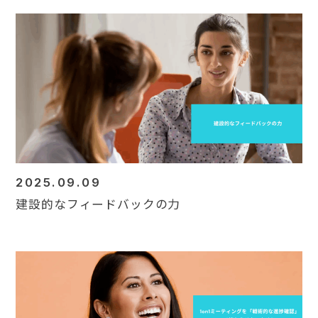
2025.09.09
建設的なフィードバックの力