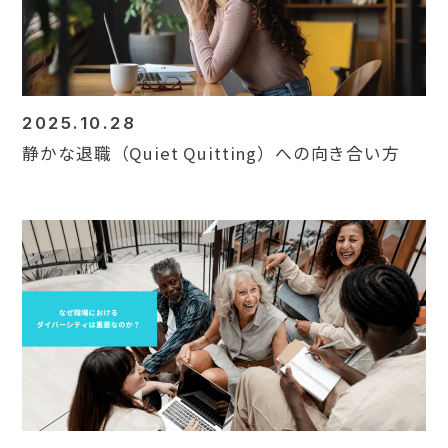
2025.10.28
静かな退職（Quiet Quitting）への向き合い方