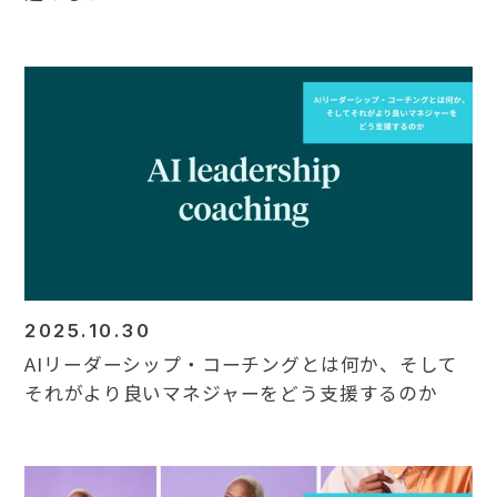
2025.10.30
AIリーダーシップ・コーチングとは何か、そして
それがより良いマネジャーをどう支援するのか