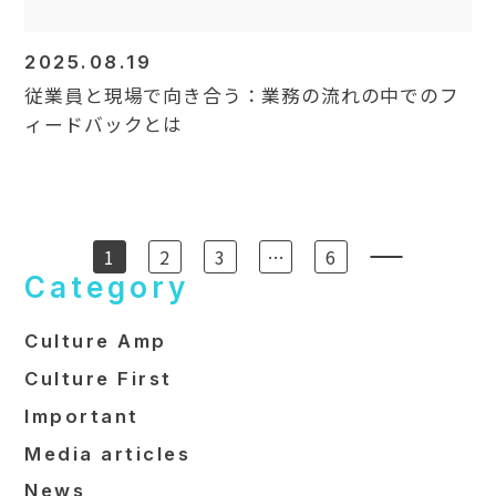
2025.08.19
従業員と現場で向き合う：業務の流れの中でのフ
ィードバックとは
1
2
3
…
6
Category
Culture Amp
Culture First
Important
Media articles
News