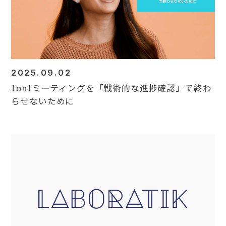
2025.09.02
1on1ミーティングを「戦術的な進捗確認」で終わ
らせないために