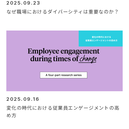
2025.09.23
なぜ職場におけるダイバーシティは重要なのか？
2025.09.16
変化の時代における従業員エンゲージメントの高
め方