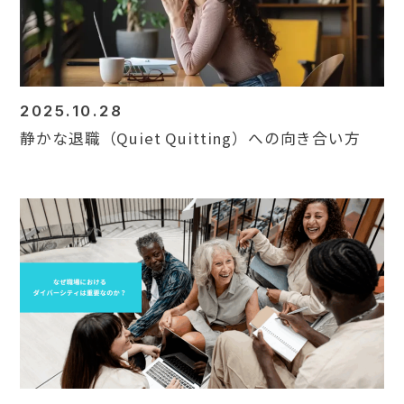
2025.10.28
静かな退職（Quiet Quitting）への向き合い方