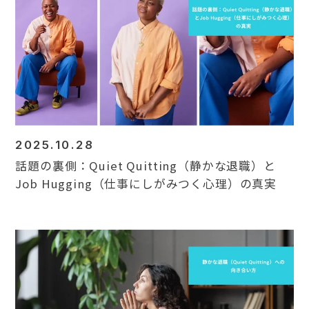
2025.10.28
話題の裏側：Quiet Quitting（静かな退職）と
Job Hugging（仕事にしがみつく心理）の真実