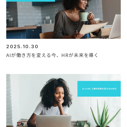
Contact
2025.10.30
AIが働き方を変える今、HRが未来を導く