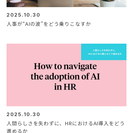
2025.10.30
人事が“AIの波”をどう乗りこなすか
2025.10.30
人間らしさを失わずに、HRにおけるAI導入をどう
進めるか