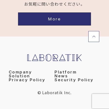
お気軽に問い合わせください。
More
Company
Platform
Solution
News
Privacy Policy
Security Policy
© Laboratik Inc.