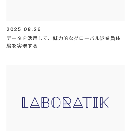
2025.08.26
データを活用して、魅力的なグローバル従業員体
験を実現する