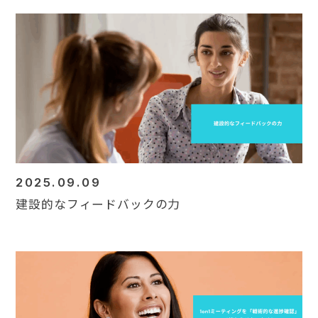
2025.09.09
建設的なフィードバックの力