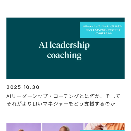
2025.10.30
AIリーダーシップ・コーチングとは何か、そして
それがより良いマネジャーをどう支援するのか