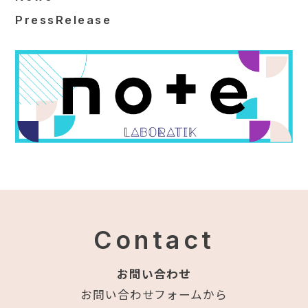
PressRelease
Contact
お問い合わせ
お問い合わせフォームから