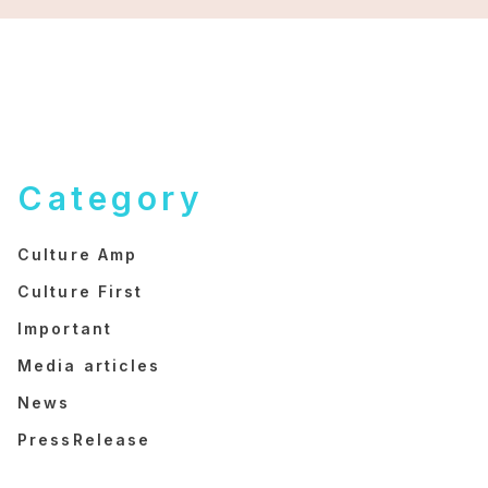
Category
Culture Amp
Culture First
Important
Media articles
News
PressRelease