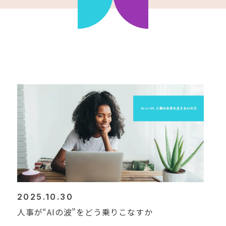
2025.10.30
人事が“AIの波”をどう乗りこなすか