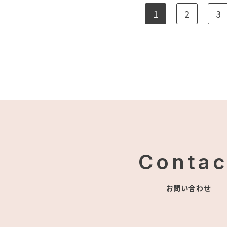
1
2
3
Contac
お問い合わせ