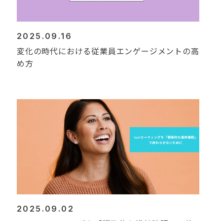
2025.09.16
変化の時代における従業員エンゲージメントの高
め方
2025.09.02