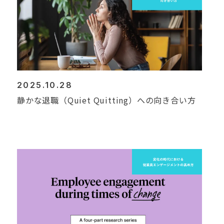
2025.10.28
静かな退職（Quiet Quitting）への向き合い方