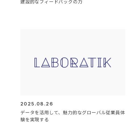
建設的なフィードバックの力
2025.08.26
データを活用して、魅力的なグローバル従業員体
験を実現する