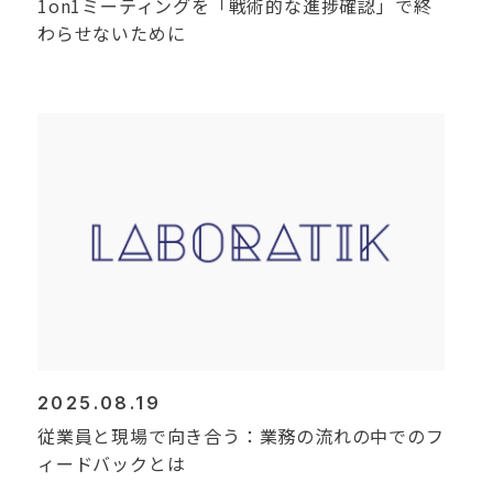
1on1ミーティングを「戦術的な進捗確認」で終
わらせないために
2025.08.19
従業員と現場で向き合う：業務の流れの中でのフ
ィードバックとは