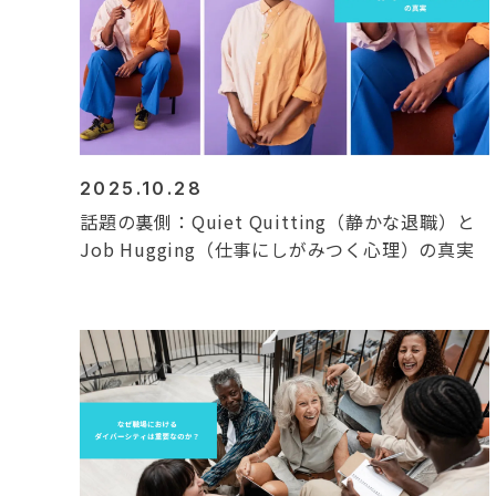
2025.10.28
話題の裏側：Quiet Quitting（静かな退職）と
Job Hugging（仕事にしがみつく心理）の真実