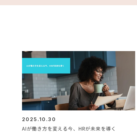
2025.10.30
AIが働き方を変える今、HRが未来を導く