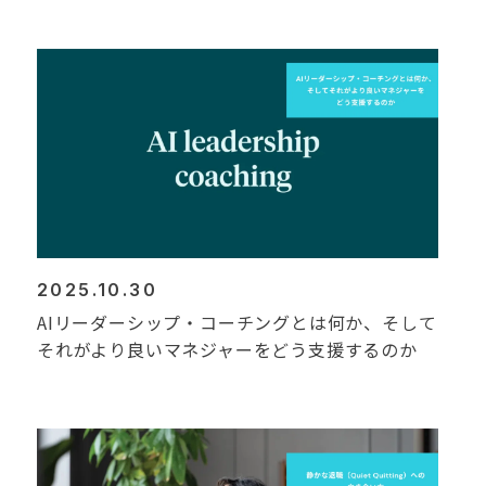
2025.10.30
AIリーダーシップ・コーチングとは何か、そして
それがより良いマネジャーをどう支援するのか