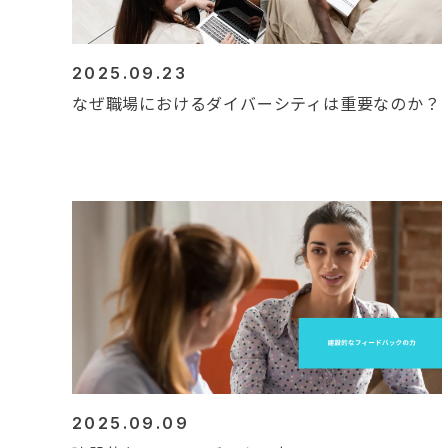
2025.09.23
なぜ職場におけるダイバーシティは重要なのか？
2025.09.09