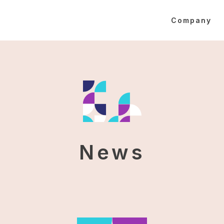
Company
News