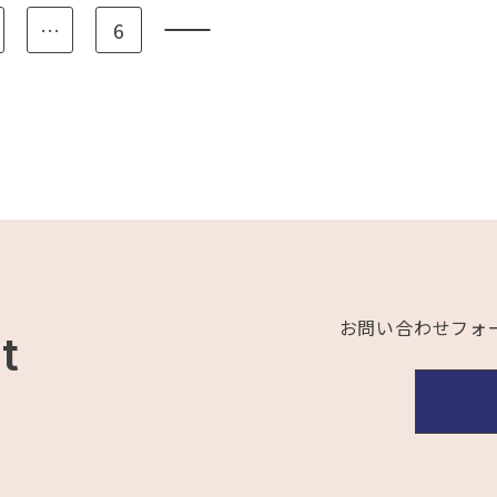
…
6
お問い合わせフォ
t