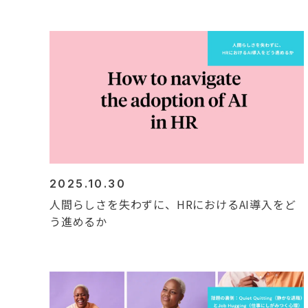
2025.10.30
人間らしさを失わずに、HRにおけるAI導入をど
う進めるか