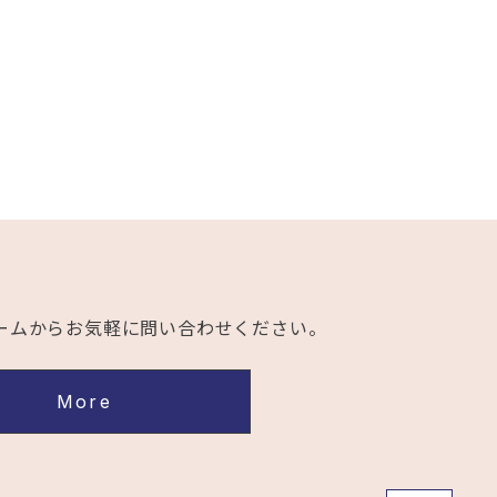
ームから
お気軽に問い合わせください。
More