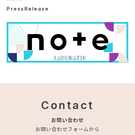
PressRelease
Contact
お問い合わせ
お問い合わせフォームから