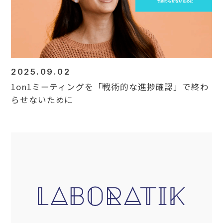
2025.09.02
1on1ミーティングを「戦術的な進捗確認」で終わ
らせないために