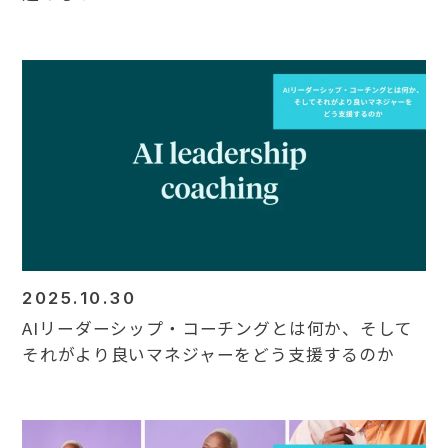
2025.10.30
AIリーダーシップ・コーチングとは何か、そして
それがより良いマネジャーをどう支援するのか