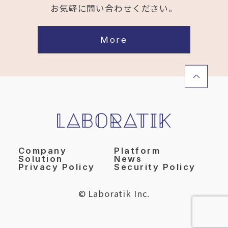
お気軽に問い合わせください。
More
Company
Platform
Solution
News
Privacy Policy
Security Policy
© Laboratik Inc.