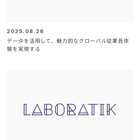
2025.08.26
データを活用して、魅力的なグローバル従業員体
験を実現する