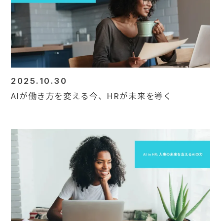
Contact
2025.10.30
AIが働き方を変える今、HRが未来を導く