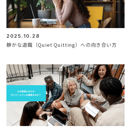
2025.10.28
静かな退職（Quiet Quitting）への向き合い方