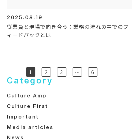
2025.08.19
従業員と現場で向き合う：業務の流れの中でのフ
ィードバックとは
1
2
3
…
6
Category
Culture Amp
Culture First
Important
Media articles
News