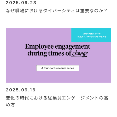
2025.09.23
なぜ職場におけるダイバーシティは重要なのか？
2025.09.16
変化の時代における従業員エンゲージメントの高
め方