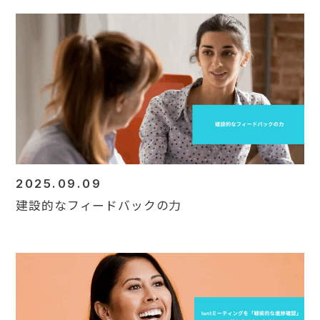
2025.09.09
建設的なフィードバックの力