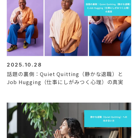
2025.10.28
話題の裏側：Quiet Quitting（静かな退職）と
Job Hugging（仕事にしがみつく心理）の真実