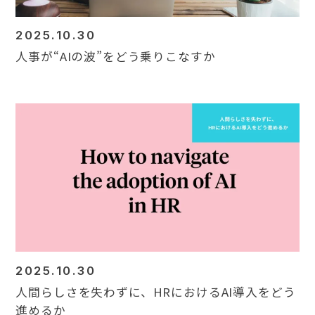
2025.10.30
人事が“AIの波”をどう乗りこなすか
2025.10.30
人間らしさを失わずに、HRにおけるAI導入をどう
進めるか