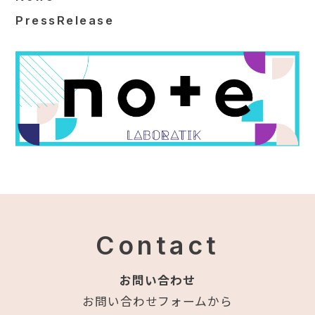
PressRelease
Contact
お問い合わせ
お問い合わせフォームから