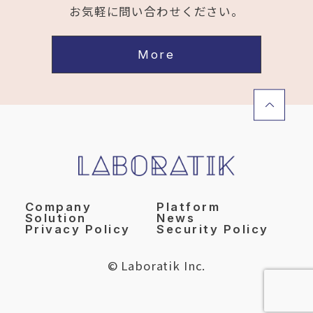
お気軽に問い合わせください。
More
Company
Platform
Solution
News
Privacy Policy
Security Policy
© Laboratik Inc.