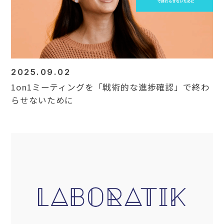
2025.09.02
1on1ミーティングを「戦術的な進捗確認」で終わ
らせないために