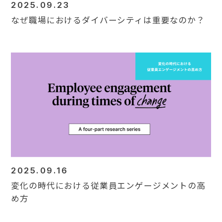
2025.09.23
なぜ職場におけるダイバーシティは重要なのか？
2025.09.16
変化の時代における従業員エンゲージメントの高
め方