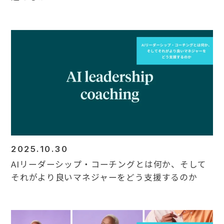
2025.10.30
AIリーダーシップ・コーチングとは何か、そして
それがより良いマネジャーをどう支援するのか