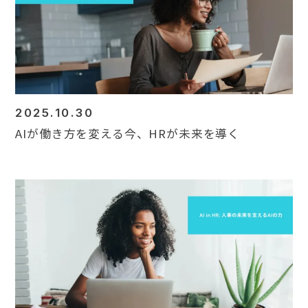
Contact
2025.10.30
AIが働き方を変える今、HRが未来を導く