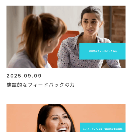
2025.09.09
建設的なフィードバックの力