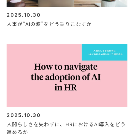
2025.10.30
人事が“AIの波”をどう乗りこなすか
2025.10.30
人間らしさを失わずに、HRにおけるAI導入をどう
進めるか