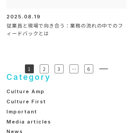
2025.08.19
従業員と現場で向き合う：業務の流れの中でのフ
ィードバックとは
1
2
3
…
6
Category
Culture Amp
Culture First
Important
Media articles
News