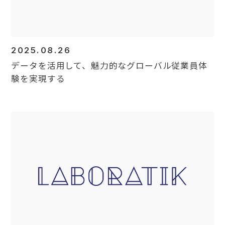
2025.08.26
データを活用して、魅力的なグローバル従業員体
験を実現する