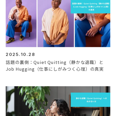
2025.10.28
話題の裏側：Quiet Quitting（静かな退職）と
Job Hugging（仕事にしがみつく心理）の真実