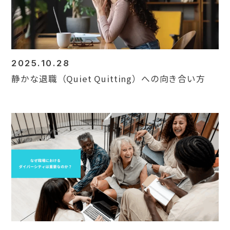
2025.10.28
静かな退職（Quiet Quitting）への向き合い方